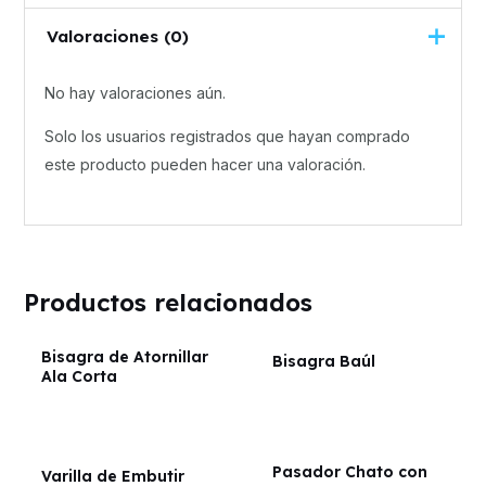
Valoraciones (0)
No hay valoraciones aún.
Solo los usuarios registrados que hayan comprado
este producto pueden hacer una valoración.
Productos relacionados
Bisagra de Atornillar
Bisagra Baúl
Ala Corta
Pasador Chato con
Varilla de Embutir