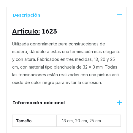
Descripción
Artículo:
1623
Utilizada generalmente para construcciones de
madera, dándole a estas una terminación mas elegante
y con altura. Fabricados en tres medidas, 13, 20 y 25
cm, con material tipo planchuela de 32 x 3 mm. Todas
las terminaciones están realizadas con una pintura anti
oxido de color negro para evitar la corrosión.
Información adicional
Tamaño
13 cm, 20 cm, 25 cm