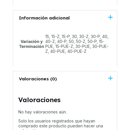
Información adicional
15, 15-Z, 15-P, 30, 30-Z, 30-P, 40,
Variación y
40-Z, 40-P, 50, 50-Z, 50-P, 15-
Terminación
PUE, 15-PUE-Z, 30-PUE, 30-PUE-
Z, 40-PUE, 40-PUE-Z
Valoraciones (0)
Valoraciones
No hay valoraciones aún.
Solo los usuarios registrados que hayan
comprado este producto pueden hacer una