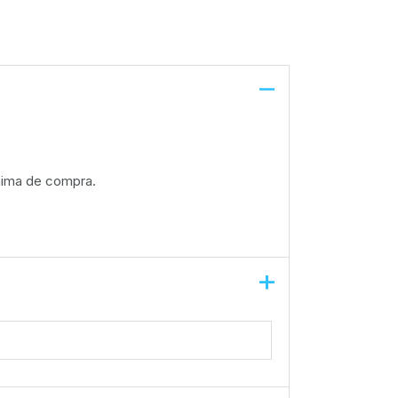
nima de compra.