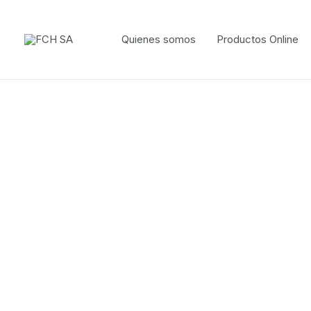
Quienes somos
Productos Online