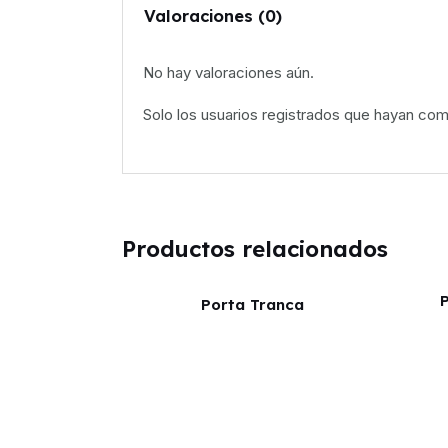
Valoraciones (0)
No hay valoraciones aún.
Solo los usuarios registrados que hayan co
Productos relacionados
P
Porta Tranca