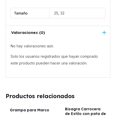
Tamaño
25, 32
Valoraciones (0)
No hay valoraciones aún.
Solo los usuarios registrados que hayan comprado
este producto pueden hacer una valoración.
Productos relacionados
Bisagra Carrocera
Grampa para Marco
de Estilo con pata de