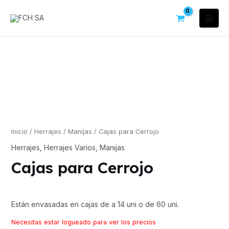
Inicio
/
Herrajes
/
Manijas
/ Cajas para Cerrojo
Herrajes
,
Herrajes Varios
,
Manijas
Cajas para Cerrojo
Están envasadas en cajas de a 14 uni o de 60 uni.
Necesitas estar logueado para ver los precios