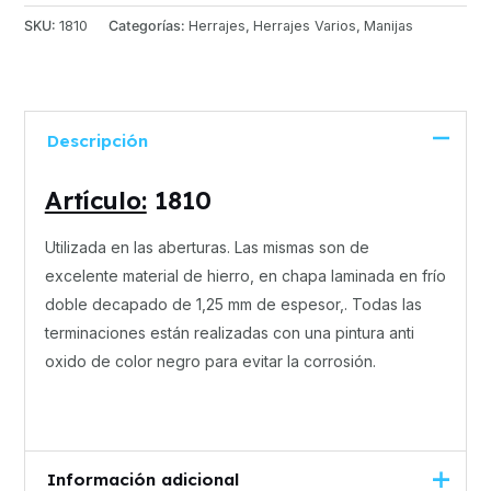
SKU:
1810
Categorías:
Herrajes
,
Herrajes Varios
,
Manijas
Descripción
Artículo:
1810
Utilizada en las aberturas. Las mismas son de
excelente material de hierro, en chapa laminada en frío
doble decapado de 1,25 mm de espesor,. Todas las
terminaciones están realizadas con una pintura anti
oxido de color negro para evitar la corrosión.
Información adicional