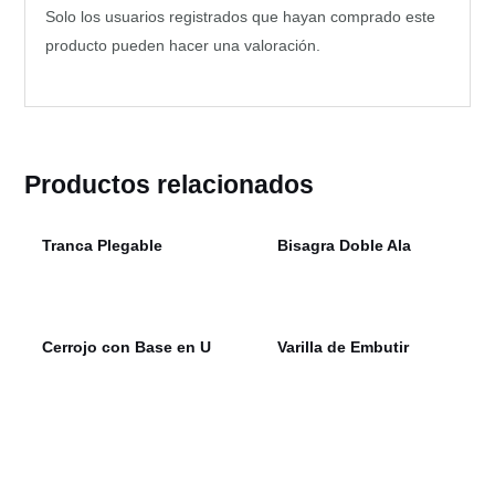
Solo los usuarios registrados que hayan comprado este
producto pueden hacer una valoración.
Productos relacionados
Tranca Plegable
Bisagra Doble Ala
Cerrojo con Base en U
Varilla de Embutir