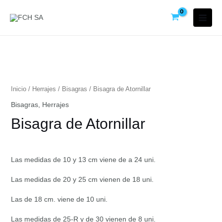
Inicio
/
Herrajes
/
Bisagras
/ Bisagra de Atornillar
Bisagras
,
Herrajes
Bisagra de Atornillar
Las medidas de 10 y 13 cm viene de a 24 uni.
Las medidas de 20 y 25 cm vienen de 18 uni.
Las de 18 cm. viene de 10 uni.
Las medidas de 25-R y de 30 vienen de 8 uni.