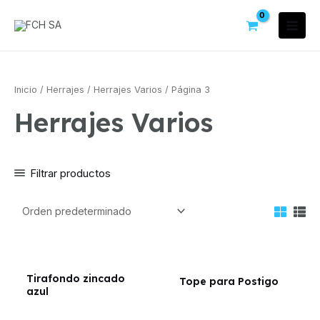
Inicio
/
Herrajes
/
Herrajes Varios
/ Página 3
Herrajes Varios
Filtrar productos
Tirafondo zincado
Tope para Postigo
azul