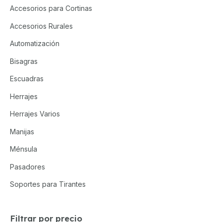
Accesorios para Cortinas
Accesorios Rurales
Automatización
Bisagras
Escuadras
Herrajes
Herrajes Varios
Manijas
Ménsula
Pasadores
Soportes para Tirantes
Filtrar por precio